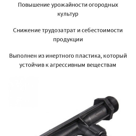
Повышение урожайности огородных
культур
Снижение трудозатрат и себестоимости
продукции
Выполнен из инертного пластика, который
устойчив к агрессивным веществам