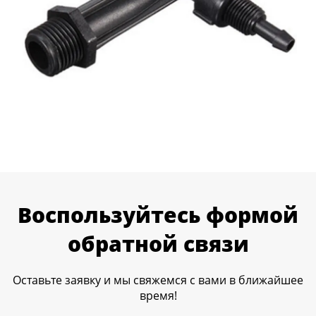
Воспользуйтесь формой
обратной связи
Оставьте заявку и мы свяжемся с вами в ближайшее
время!