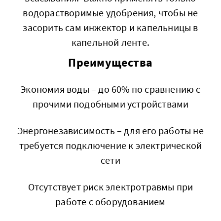
водорастворимые удобрения, чтобы не
засорить сам инжектор и капельницы в
капельной ленте.
Преимущества
Экономия воды – до 60% по сравнению с
прочими подобными устройствами
Энергонезависимость – для его работы не
требуется подключение к электрической
сети
Отсутствует риск электротравмы при
работе с оборудованием