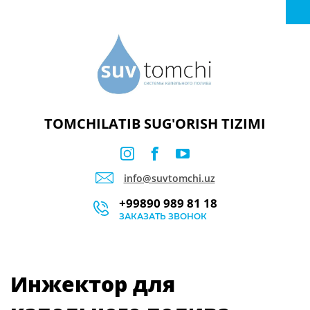
TOMCHILATIB SUG'ORISH TIZIMI
info@suvtomchi.uz
+99890 989 81 18
ЗАКАЗАТЬ ЗВОНОК
Инжектор для