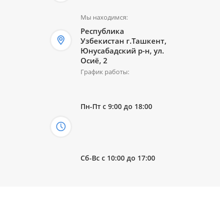
Мы находимся:
Республика
Узбекистан г.Ташкент,
Юнусабадский р-н, ул.
Осиё, 2
График работы:
Пн-Пт с 9:00 до 18:00
Сб-Вс с 10:00 до 17:00