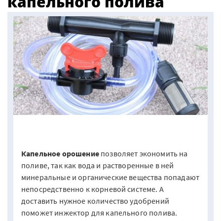
капельного полива
Капельное орошение
позволяет экономить на
поливе, так как вода и растворенные в ней
минеральные и органические вещества попадают
непосредственно к корневой системе. А
доставить нужное количество удобрений
поможет инжектор для капельного полива.