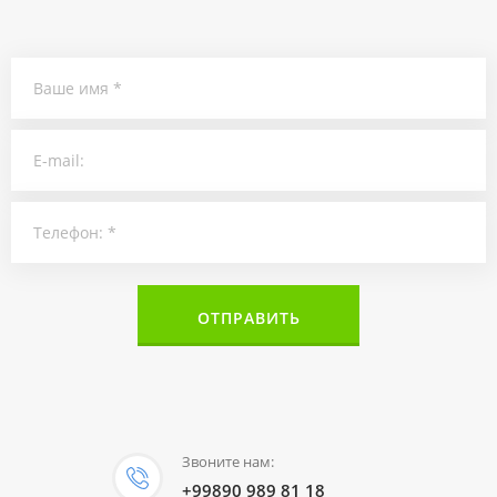
ОТПРАВИТЬ
Звоните нам:
+99890 989 81 18